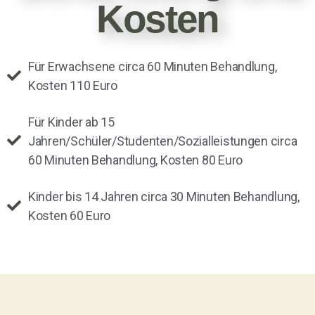
Kosten
Für Erwachsene circa 60 Minuten Behandlung,
Kosten 110 Euro
Für Kinder ab 15
Jahren/Schüler/Studenten/Sozialleistungen circa
60 Minuten Behandlung, Kosten 80 Euro
Kinder bis 14 Jahren circa 30 Minuten Behandlung,
Kosten 60 Euro