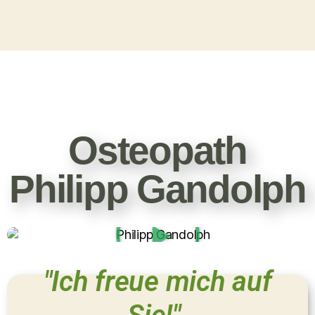
Osteopath
Philipp Gandolph
"Ich freue mich auf