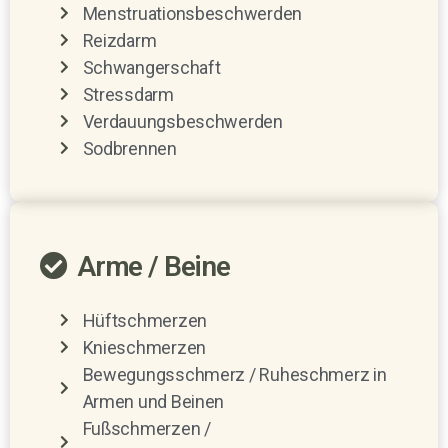
Menstruationsbeschwerden
Reizdarm
Schwangerschaft
Stressdarm
Verdauungsbeschwerden
Sodbrennen
Arme / Beine
Hüftschmerzen
Knieschmerzen
Bewegungsschmerz / Ruheschmerz in
Armen und Beinen
Fußschmerzen /