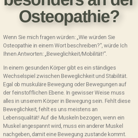
Osteopathie?
Wenn Sie mich fragen würden: „Wie würden Sie
Osteopathie in einem Wort beschreiben?“, würde Ich
Ihnen Antworten: „Beweglichkeit/Mobilität!“.
In einem gesunden Körper gibt es ein ständiges
Wechselspiel zwischen Beweglichkeit und Stabilität.
Egal ob muskuläre Bewegung oder Bewegungen auf
der feinstofflichen Ebene. In gewisser Weise muss
alles in unserem Körper in Bewegung sein. Fehlt diese
Beweglichkeit, fehlt es uns meistens an
Lebensqualität! Auf die Muskeln bezogen, wenn ein
Muskel angespannt wird, muss ein anderer Muskel
nachgeben, damit eine Bewegung zustande kommt.