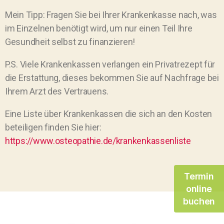
Mein Tipp: Fragen Sie bei Ihrer Krankenkasse nach, was
im Einzelnen benötigt wird, um nur einen Teil Ihre
Gesundheit selbst zu finanzieren!
P.S. Viele Krankenkassen verlangen ein Privatrezept für
die Erstattung, dieses bekommen Sie auf Nachfrage bei
Ihrem Arzt des Vertrauens.
Eine Liste über Krankenkassen die sich an den Kosten
beteiligen finden Sie hier:
https://www.osteopathie.de/krankenkassenliste
Termin
online
buchen