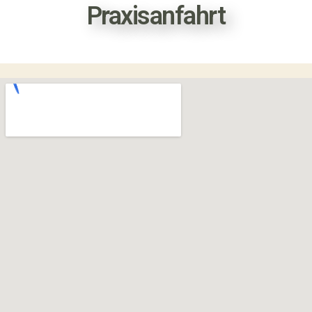
Praxisanfahrt