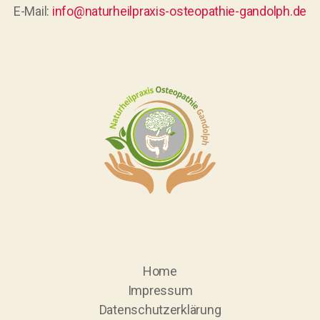
E-Mail:
info@naturheilpraxis-osteopathie-gandolph.de
Home
Impressum
Datenschutzerklärung