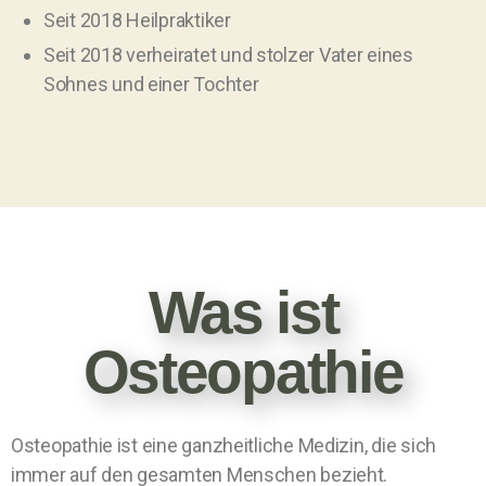
Seit 2018 Heilpraktiker
Seit 2018 verheiratet und stolzer Vater eines
Sohnes und einer Tochter
Was ist
Osteopathie
Osteopathie ist eine ganzheitliche Medizin, die sich
immer auf den gesamten Menschen bezieht.