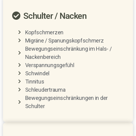
Schulter / Nacken
Kopfschmerzen
Migräne / Spanungskopfschmerz
Bewegungseinschränkung im Hals- /
Nackenbereich
Verspannungsgefühl
Schwindel
Tinnitus
Schleudertrauma
Bewegungseinschränkungen in der
Schulter