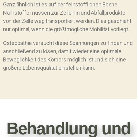
Ganz ähnlich ist es auf der feinstofflichen Ebene,
Nährstoffe müssen zur Zelle hin und Abfallprodukte
von der Zelle weg transportiert werden. Dies geschieht
nur optimal, wenn die größtmögliche Mobilität vorliegt.
Osteopathie versucht diese Spannungen zu finden und
anschließend zu lösen, damit wieder eine optimale
Beweglichkeit des Körpers möglich ist und sich eine
größere Lebensqualität einstellen kann.
Behandlung und