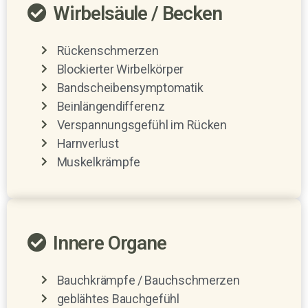
Wirbelsäule / Becken
Rückenschmerzen
Blockierter Wirbelkörper
Bandscheibensymptomatik
Beinlängendifferenz
Verspannungsgefühl im Rücken
Harnverlust
Muskelkrämpfe
Innere Organe
Bauchkrämpfe / Bauchschmerzen
geblähtes Bauchgefühl