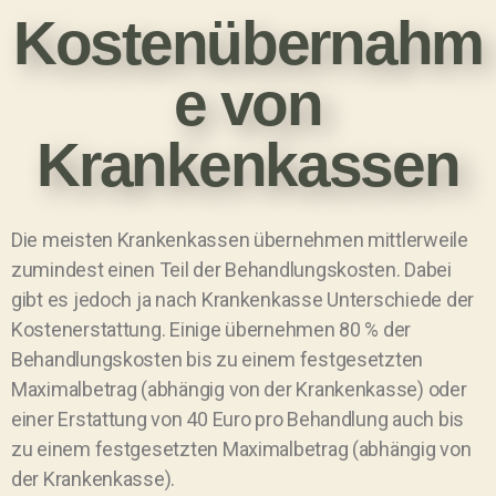
Kostenübernahm
e von
Krankenkassen
Die meisten Krankenkassen übernehmen mittlerweile
zumindest einen Teil der Behandlungskosten. Dabei
gibt es jedoch ja nach Krankenkasse Unterschiede der
Kostenerstattung. Einige übernehmen 80 % der
Behandlungskosten bis zu einem festgesetzten
Maximalbetrag (abhängig von der Krankenkasse) oder
einer Erstattung von 40 Euro pro Behandlung auch bis
zu einem festgesetzten Maximalbetrag (abhängig von
der Krankenkasse).