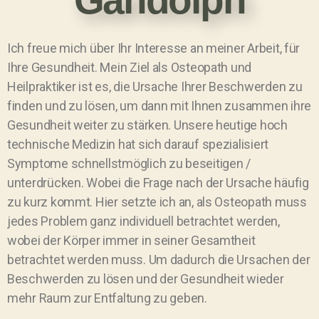
Ich freue mich über Ihr Interesse an meiner Arbeit, für
Ihre Gesundheit. Mein Ziel als Osteopath und
Heilpraktiker ist es, die Ursache Ihrer Beschwerden zu
finden und zu lösen, um dann mit Ihnen zusammen ihre
Gesundheit weiter zu stärken. Unsere heutige hoch
technische Medizin hat sich darauf spezialisiert
Symptome schnellstmöglich zu beseitigen /
unterdrücken. Wobei die Frage nach der Ursache häufig
zu kurz kommt. Hier setzte ich an, als Osteopath muss
jedes Problem ganz individuell betrachtet werden,
wobei der Körper immer in seiner Gesamtheit
betrachtet werden muss. Um dadurch die Ursachen der
Beschwerden zu lösen und der Gesundheit wieder
mehr Raum zur Entfaltung zu geben.