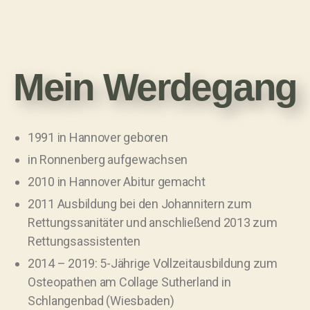
Mein Werdegang
1991 in Hannover geboren
in Ronnenberg aufgewachsen
2010 in Hannover Abitur gemacht
2011 Ausbildung bei den Johannitern zum
Rettungssanitäter und anschließend 2013 zum
Rettungsassistenten
2014 – 2019: 5-Jährige Vollzeitausbildung zum
Osteopathen am Collage Sutherland in
Schlangenbad (Wiesbaden)