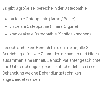
Es gibt 3 große Teilbereiche in der Osteopathie:
parietale Osteopathie (Arme / Beine)
viszerale Osteopathie (innere Organe)
kraniosakrale Osteopathie (Schädelknochen)
Jedoch steht kein Bereich für sich alleine, alle 3
Bereiche greifen wie Zahnräder ineinander und bilden
zusammen eine Einheit. Je nach Patientengeschichte
und Untersuchungsergebnis entscheidet sich in der
Behandlung welche Behandlungstechniken
angewendet werden.