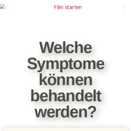
Welche
Symptome
können
behandelt
werden?